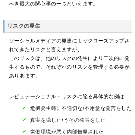
べき最大の関心事の一つといえます。
リスクの発生
ソーシャルメディアの発達によりクローズアップさ
れてきたリスクと言えますが、
このリスクは、他のリスクの発生により二次的に発
生するもので、それぞれのリスクを管理する必要が
ありあます。
レピュテーショナル・リスクに陥る具体的な例は
危機発生時に不適切な/不用意な発言をした
真実を隠した/うその発表をした
労働環境が悪く内部告発された