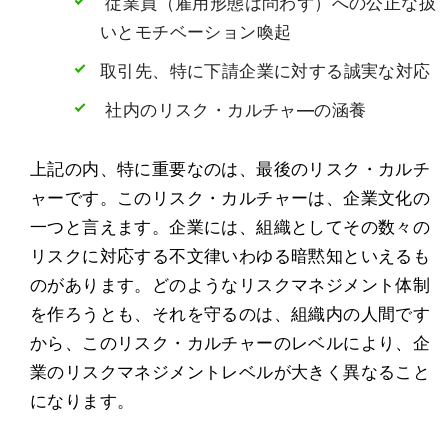
従業員（雇用形態は問わず）への公正な扱
いとモチベーション喚起
取引先、特に下請企業に対する誠実な対応
社内のリスク・カルチャ―の涵養
上記の内、特に重要なのは、最後のリスク・カルチ
ャーです。このリスク・カルチャーは、企業文化の
一つと言えます。企業には、組織としてその数々の
リスクに対応する不文律いわゆる暗黙知といえるも
のがあります。どのようなリスクマネジメント体制
を作ろうとも、それを守るのは、組織内の人間です
から、このリスク・カルチャーのレベルにより、企
業のリスクマネジメントレベルが大きく異なること
になります。