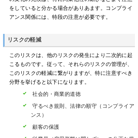
をしていると分かる場合がありあます。コンプライ
アンス関係には、特段の注意が必要です。
リスクの軽減
このリスクは、他のリスクの発生により二次的に起
こるものです。従って、それらのリスクの管理が、
このリスクの軽減に繋がりますが、特に注意すべき
分野を挙げると以下になります。
社会的・商業的道徳
守るべき規則、法律の順守（コンプライア
ンス）
顧客の保護