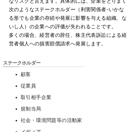
なリスクと言えます。具体的には、企業をとりまく
次のようなステークホルダー（利害関係者-いかな
る形でも企業の存続や発展に影響を与える組織、な
いし人）の企業への評価が失われることです。
多くの場合、経営者の辞任、株主代表訴訟による経
営者個人への損害賠償請求へ発展します。
ステークホルダー
顧客
従業員
取引相手企業
規制当局
社会・環境問題等の活動家
メディア