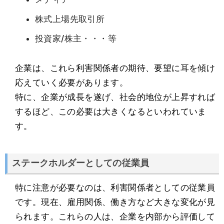
株式上場先取引所
投資家/株主・・・等
企業は、これら利害関係者の期待、要望に耳を傾け
応えていく必要があります。
特に、企業が成長を遂げ、社会的地位が上昇すれば
するほど、この必要は大きくなるといわれていま
す。
ステークホルダーとしての従業員
特に注意が必要なのは、利害関係者としての従業員
です。現在、雇用関係、働き方など大きな変化が見
られます。これらの人は、企業を内部から評価して