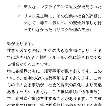
重大なコンプライアンス違反が発見された
リスク発生時に、その企業の社会的評価に
比して、非常に低レベルの安全対策しか行
っていなかった（リスク管理の失敗）
等があります。
注意が必要なのは、社会の大きな変動により、今ま
では許されてきた慣行・ルールが急に許されなくな
る場合があることです。
特に各業界ともに、順守事項が数々あります。この
中には、罰則のない推奨事項も多くあります。これ
らの中のある事項が、社会的認識の変化により突然
あるキッカケ（多くは、この推奨事項に係る事故）
で、絶対遵守事項変化することがあります。この種
の変化の兆候は、特に同業他社の動きなどよく注意